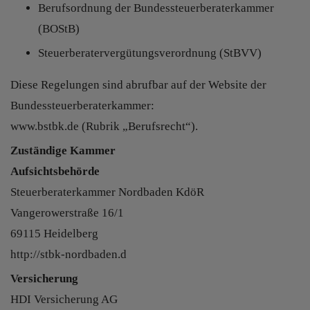
Berufsordnung der Bundessteuerberaterkammer
(BOStB)
Steuerberatervergütungsverordnung (StBVV)
Diese Regelungen sind abrufbar auf der Website der
Bundessteuerberaterkammer:
www.bstbk.de (Rubrik „Berufsrecht“).
Zuständige Kammer
Aufsichtsbehörde
Steuerberaterkammer Nordbaden KdöR
Vangerowerstraße 16/1
69115 Heidelberg
http://stbk-nordbaden.d
Versicherung
HDI Versicherung AG