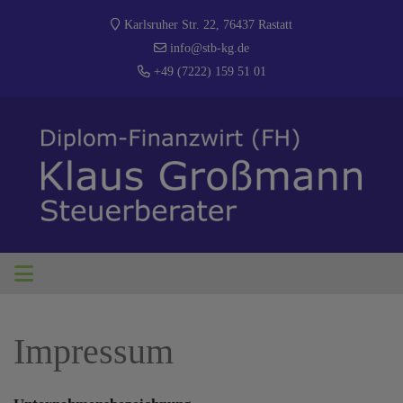
Karlsruher Str. 22, 76437 Rastatt
info@stb-kg.de
+49 (7222) 159 51 01
Impressum