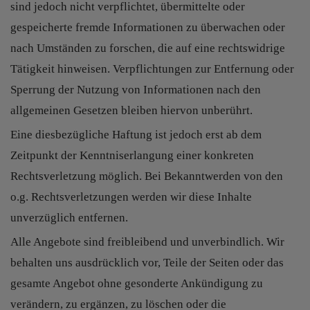
sind jedoch nicht verpflichtet, übermittelte oder
gespeicherte fremde Informationen zu überwachen oder
nach Umständen zu forschen, die auf eine rechtswidrige
Tätigkeit hinweisen. Verpflichtungen zur Entfernung oder
Sperrung der Nutzung von Informationen nach den
allgemeinen Gesetzen bleiben hiervon unberührt.
Eine diesbezügliche Haftung ist jedoch erst ab dem
Zeitpunkt der Kenntniserlangung einer konkreten
Rechtsverletzung möglich. Bei Bekanntwerden von den
o.g. Rechtsverletzungen werden wir diese Inhalte
unverzüglich entfernen.
Alle Angebote sind freibleibend und unverbindlich. Wir
behalten uns ausdrücklich vor, Teile der Seiten oder das
gesamte Angebot ohne gesonderte Ankündigung zu
verändern, zu ergänzen, zu löschen oder die