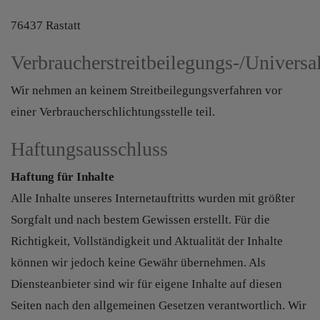
76437 Rastatt
Verbraucherstreitbeilegungs-/Universal
Wir nehmen an keinem Streitbeilegungsverfahren vor
einer Verbraucherschlichtungsstelle teil.
Haftungsausschluss
Haftung für Inhalte
Alle Inhalte unseres Internetauftritts wurden mit größter
Sorgfalt und nach bestem Gewissen erstellt. Für die
Richtigkeit, Vollständigkeit und Aktualität der Inhalte
können wir jedoch keine Gewähr übernehmen. Als
Diensteanbieter sind wir für eigene Inhalte auf diesen
Seiten nach den allgemeinen Gesetzen verantwortlich. Wir