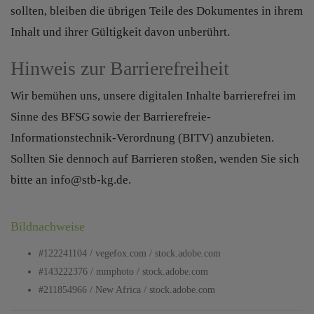
sollten, bleiben die übrigen Teile des Dokumentes in ihrem
Inhalt und ihrer Gültigkeit davon unberührt.
Hinweis zur Barrierefreiheit
Wir bemühen uns, unsere digitalen Inhalte barrierefrei im
Sinne des BFSG sowie der Barrierefreie-
Informationstechnik-Verordnung (BITV) anzubieten.
Sollten Sie dennoch auf Barrieren stoßen, wenden Sie sich
bitte an info@stb-kg.de.
Bildnachweise
#122241104 / vegefox.com / stock.adobe.com
#143222376 / mmphoto / stock.adobe.com
#211854966 / New Africa / stock.adobe.com