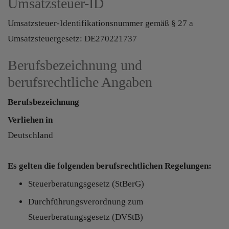
Umsatzsteuer-ID
Umsatzsteuer-Identifikationsnummer gemäß § 27 a
Umsatzsteuergesetz: DE270221737
Berufsbezeichnung und
berufsrechtliche Angaben
Berufsbezeichnung
Verliehen in
Deutschland
Es gelten die folgenden berufsrechtlichen Regelungen:
Steuerberatungsgesetz (StBerG)
Durchführungsverordnung zum
Steuerberatungsgesetz (DVStB)