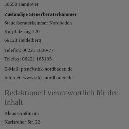
30650 Hannover
Zuständige Steuerberaterkammer
Steuerberaterkammer Nordbaden
Kurpfalzring 120
69123 Heidelberg
Telefon: 06221 1830-77
Telefax: 06221 165105
E-Mail: post@stbk-nordbaden.de
Internet: www.stbk-nordbaden.de
Redaktionell verantwortlich für den
Inhalt
Klaus Großmann
Karlsruher Str. 22